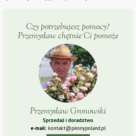
Czy potrzebujesz pomocy?
Przemysław chętnie Ci pomoże
Przemysław Gronowski
Sprzedaż i doradztwo
e-mail:
kontakt@peonypoland.pl