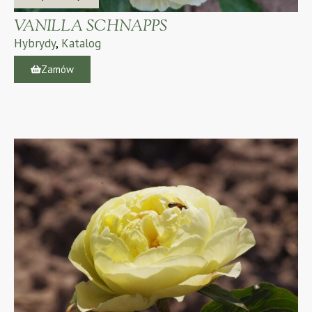
VANILLA SCHNAPPS
Hybrydy
,
Katalog
Zamów