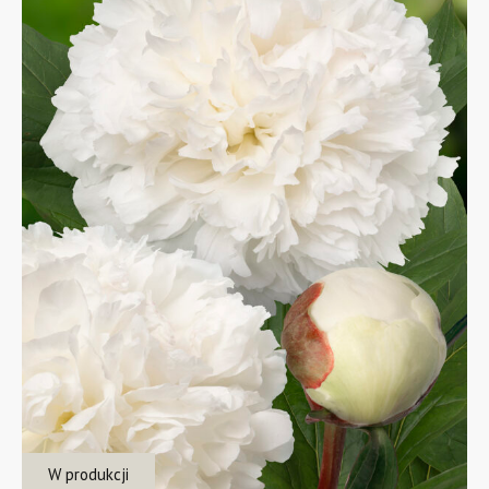
W produkcji