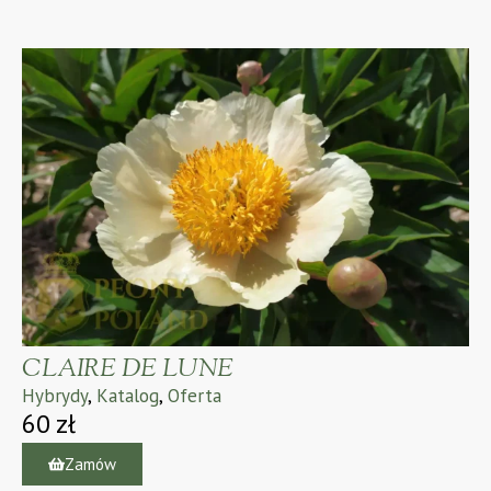
CLAIRE DE LUNE
Hybrydy
,
Katalog
,
Oferta
60
zł
Zamów