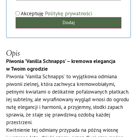
Akceptuję
Politykę prywatności
Dodaj
Opis
Piwonia 'Vanilla Schnapps’ – kremowa elegancja
w Twoim ogrodzie
Piwonia 'Vanilla Schnapps’ to wyjątkowa odmiana
piwonii zielnej, która zachwyca kremowobiałymi,
pełnymi kwiatami o delikatnie pofalowanych płatkach.
Jej subtelny, ale wyrafinowany wygląd wnosi do ogrodu
nutę elegancji i harmonii, a przyjemny, słodki zapach
sprawia, że staje się prawdziwą ozdobą każdej
przestrzeni.
Kwitnienie tej odmiany przypada na późną wiosnę