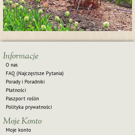
Informacje
O nas
FAQ (Najczęstsze Pytania)
Porady i Poradniki
Płatności
Paszport roślin
Polityka prywatności
Moje Konto
Moje konto