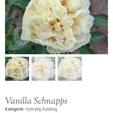
Vanilla Schnapps
Kategorie:
Hybrydy
,
Katalog