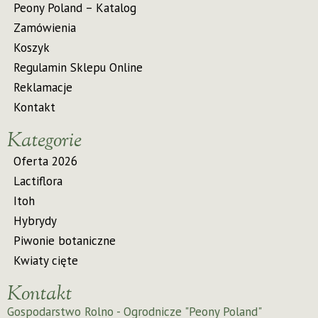
Peony Poland – Katalog
Zamówienia
Koszyk
Regulamin Sklepu Online
Reklamacje
Kontakt
Kategorie
Oferta 2026
Lactiflora
Itoh
Hybrydy
Piwonie botaniczne
Kwiaty cięte
Kontakt
Gospodarstwo Rolno - Ogrodnicze "Peony Poland"