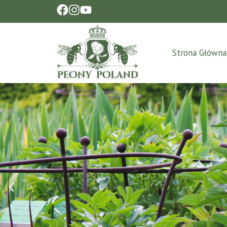
Strona Główna