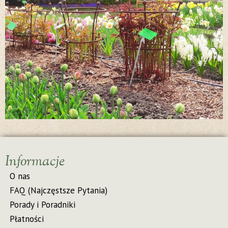
Informacje
O nas
FAQ (Najczęstsze Pytania)
Porady i Poradniki
Płatności