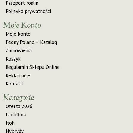
Paszport roślin
Polityka prywatności
Moje Konto
Moje konto
Peony Poland – Katalog
Zamówienia
Koszyk
Regulamin Sklepu Online
Reklamacje
Kontakt
Kategorie
Oferta 2026
Lactiflora
Itoh
Hybrydy