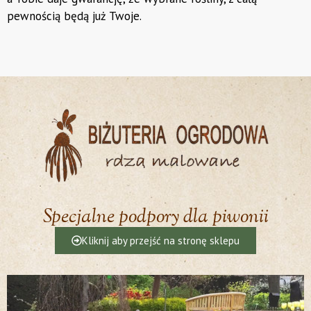
pewnością będą już Twoje.
Specjalne podpory dla piwonii
Kliknij aby przejść na stronę sklepu