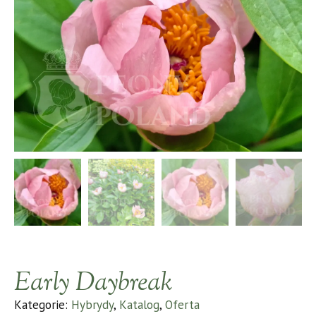
Early Daybreak
Kategorie:
Hybrydy
,
Katalog
,
Oferta