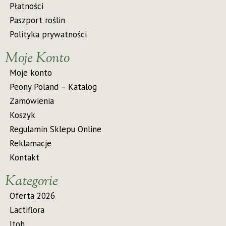
Płatności
Paszport roślin
Polityka prywatności
Moje Konto
Moje konto
Peony Poland – Katalog
Zamówienia
Koszyk
Regulamin Sklepu Online
Reklamacje
Kontakt
Kategorie
Oferta 2026
Lactiflora
Itoh