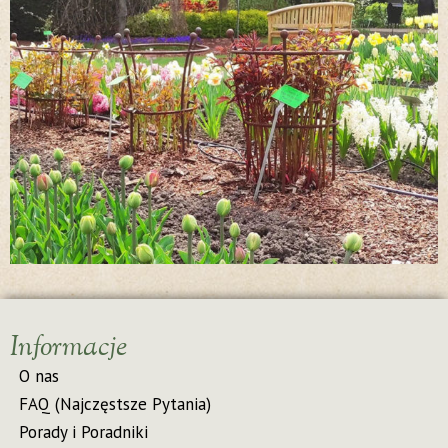
Informacje
O nas
FAQ (Najczęstsze Pytania)
Porady i Poradniki