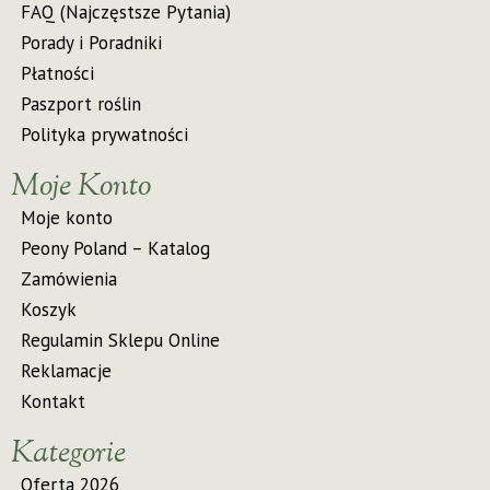
FAQ (Najczęstsze Pytania)
Porady i Poradniki
Płatności
Paszport roślin
Polityka prywatności
Moje Konto
Moje konto
Peony Poland – Katalog
Zamówienia
Koszyk
Regulamin Sklepu Online
Reklamacje
Kontakt
Kategorie
Oferta 2026