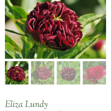
Eliza Lundy