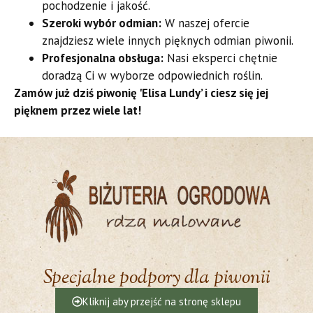
pochodzenie i jakość.
Szeroki wybór odmian:
W naszej ofercie
znajdziesz wiele innych pięknych odmian piwonii.
Profesjonalna obsługa:
Nasi eksperci chętnie
doradzą Ci w wyborze odpowiednich roślin.
Zamów już dziś piwonię 'Elisa Lundy’ i ciesz się jej
pięknem przez wiele lat!
Specjalne podpory dla piwonii
Kliknij aby przejść na stronę sklepu