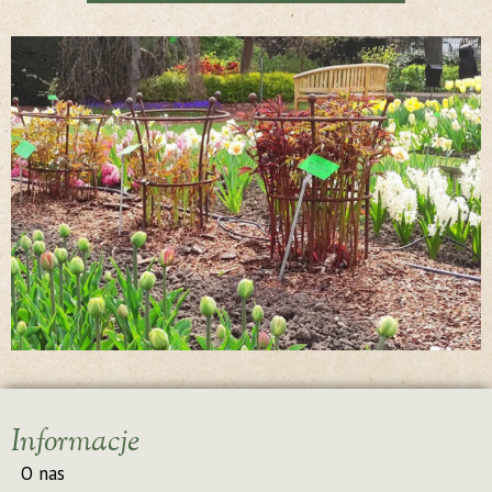
Informacje
O nas