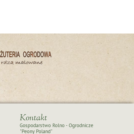
Kontakt
Gospodarstwo Rolno - Ogrodnicze
"Peony Poland"