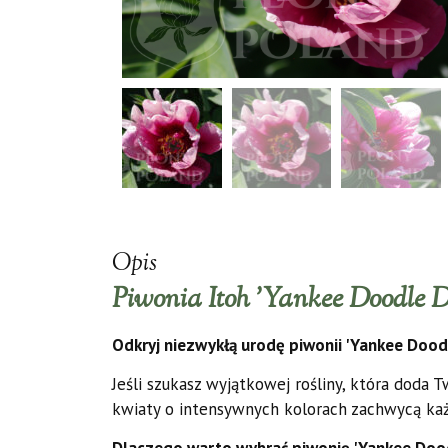
Opis
Piwonia Itoh 'Yankee Doodle 
Odkryj niezwykłą urodę piwonii 'Yankee Dood
Jeśli szukasz wyjątkowej rośliny, która doda 
kwiaty o intensywnych kolorach zachwycą ka