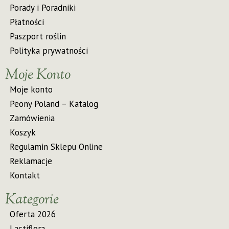
Porady i Poradniki
Płatności
Paszport roślin
Polityka prywatności
Moje Konto
Moje konto
Peony Poland – Katalog
Zamówienia
Koszyk
Regulamin Sklepu Online
Reklamacje
Kontakt
Kategorie
Oferta 2026
Lactiflora