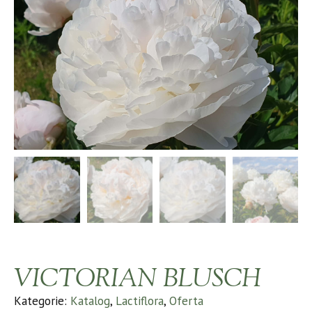
VICTORIAN BLUSCH
Kategorie:
Katalog
,
Lactiflora
,
Oferta