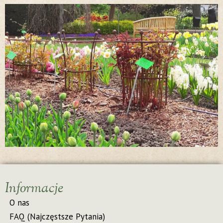
Informacje
O nas
FAQ (Najczęstsze Pytania)