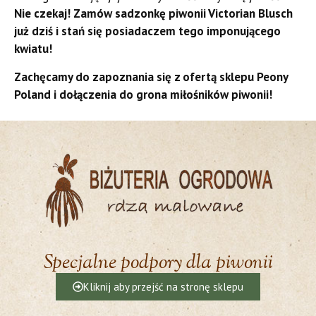
Nie czekaj! Zamów sadzonkę piwonii Victorian Blusch
już dziś i stań się posiadaczem tego imponującego
kwiatu!
Zachęcamy do zapoznania się z ofertą sklepu Peony
Poland i dołączenia do grona miłośników piwonii!
Specjalne podpory dla piwonii
Kliknij aby przejść na stronę sklepu