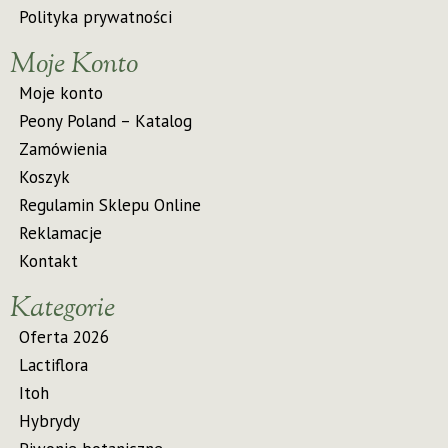
Polityka prywatności
Moje Konto
Moje konto
Peony Poland – Katalog
Zamówienia
Koszyk
Regulamin Sklepu Online
Reklamacje
Kontakt
Kategorie
Oferta 2026
Lactiflora
Itoh
Hybrydy