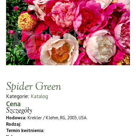
Spider Green
Kategorie:
Katalog
Cena
Szczegóły
Hodowca:
Krekler / Klehm, RG, 2003, USA.
Rodzaj:
Termin kwitnienia: