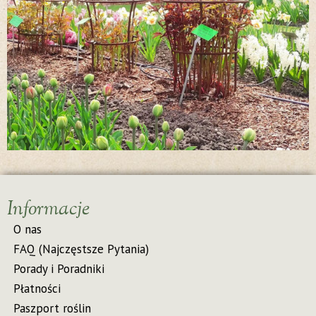
Informacje
O nas
FAQ (Najczęstsze Pytania)
Porady i Poradniki
Płatności
Paszport roślin