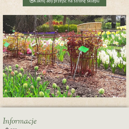
Kliknij aby przejść na stronę sklepu
Informacje