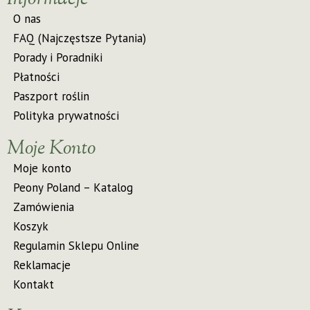
O nas
FAQ (Najczęstsze Pytania)
Porady i Poradniki
Płatności
Paszport roślin
Polityka prywatności
Moje Konto
Moje konto
Peony Poland – Katalog
Zamówienia
Koszyk
Regulamin Sklepu Online
Reklamacje
Kontakt