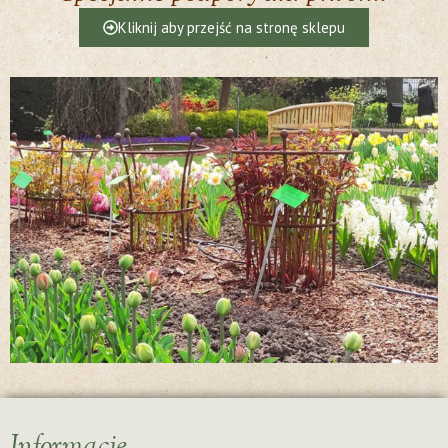
Kliknij aby przejść na stronę sklepu
Informacje