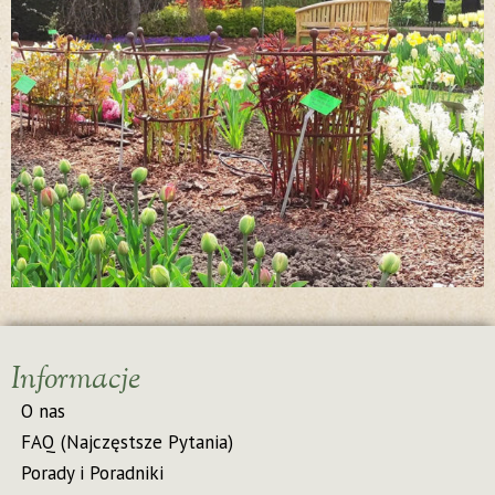
Informacje
O nas
FAQ (Najczęstsze Pytania)
Porady i Poradniki