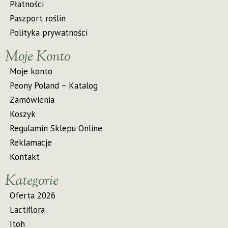
Płatności
Paszport roślin
Polityka prywatności
Moje Konto
Moje konto
Peony Poland – Katalog
Zamówienia
Koszyk
Regulamin Sklepu Online
Reklamacje
Kontakt
Kategorie
Oferta 2026
Lactiflora
Itoh