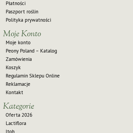
Płatności
Paszport roślin
Polityka prywatności
Moje Konto
Moje konto
Peony Poland – Katalog
Zamówienia
Koszyk
Regulamin Sklepu Online
Reklamacje
Kontakt
Kategorie
Oferta 2026
Lactiflora
Itoh