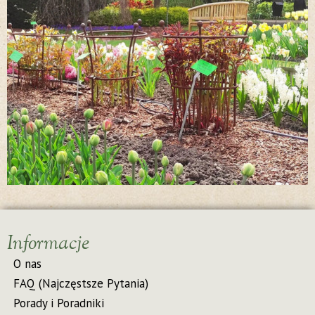
Informacje
O nas
FAQ (Najczęstsze Pytania)
Porady i Poradniki