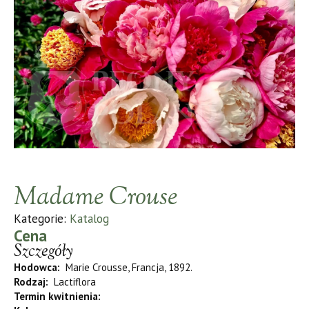
Madame Crouse
Kategorie:
Katalog
Cena
Szczegóły
Hodowca:
Marie Crousse, Francja, 1892.
Rodzaj:
Lactiflora
Termin kwitnienia: