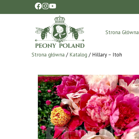
Strona Główna
Strona główna
/
Katalog
/ Hillary – Itoh