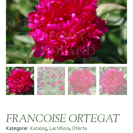
FRANCOISE ORTEGAT
Kategorie:
Katalog
,
Lactiflora
,
Oferta