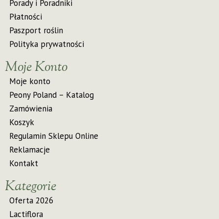
Porady i Poradniki
Płatności
Paszport roślin
Polityka prywatności
Moje Konto
Moje konto
Peony Poland – Katalog
Zamówienia
Koszyk
Regulamin Sklepu Online
Reklamacje
Kontakt
Kategorie
Oferta 2026
Lactiflora