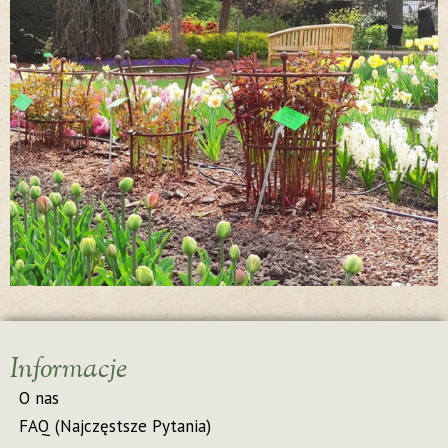
Informacje
O nas
FAQ (Najczęstsze Pytania)