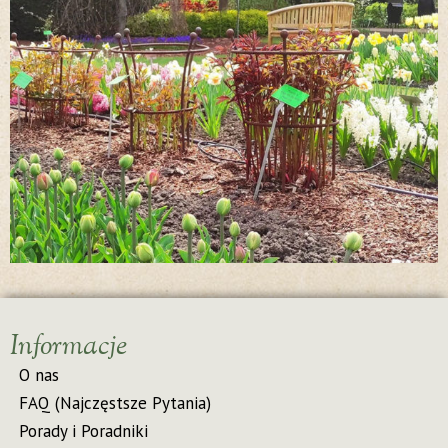
Informacje
O nas
FAQ (Najczęstsze Pytania)
Porady i Poradniki