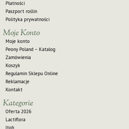
Płatności
Paszport roślin
Polityka prywatności
Moje Konto
Moje konto
Peony Poland – Katalog
Zamówienia
Koszyk
Regulamin Sklepu Online
Reklamacje
Kontakt
Kategorie
Oferta 2026
Lactiflora
Itoh