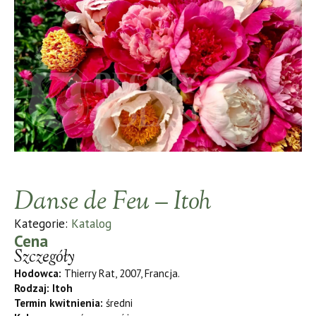
Danse de Feu – Itoh
Kategorie:
Katalog
Cena
Szczegóły
Hodowca:
Thierry Rat, 2007, Francja.
Rodzaj: Itoh
Termin kwitnienia:
średni