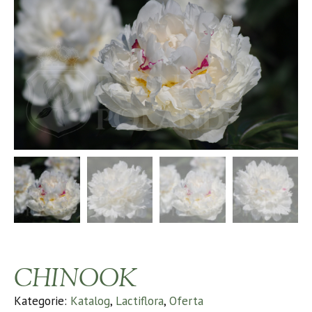
CHINOOK
Kategorie:
Katalog
,
Lactiflora
,
Oferta