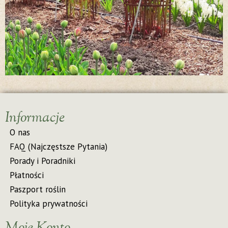
Informacje
O nas
FAQ (Najczęstsze Pytania)
Porady i Poradniki
Płatności
Paszport roślin
Polityka prywatności