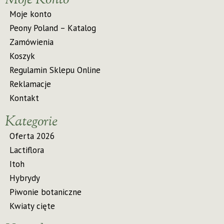
Moje Konto
Moje konto
Peony Poland – Katalog
Zamówienia
Koszyk
Regulamin Sklepu Online
Reklamacje
Kontakt
Kategorie
Oferta 2026
Lactiflora
Itoh
Hybrydy
Piwonie botaniczne
Kwiaty cięte