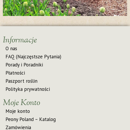
Informacje
O nas
FAQ (Najczęstsze Pytania)
Porady i Poradniki
Płatności
Paszport roślin
Polityka prywatności
Moje Konto
Moje konto
Peony Poland – Katalog
Zamówienia