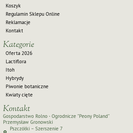
Koszyk
Regulamin Sklepu Online
Reklamacje
Kontakt
Kategorie
Oferta 2026
Lactiflora
Itoh
Hybrydy
Piwonie botaniczne
Kwiaty cięte
Kontakt
Gospodarstwo Rolno - Ogrodnicze "Peony Poland"
Przemysław Gronowski
Pszczółki – Szerszenie 7