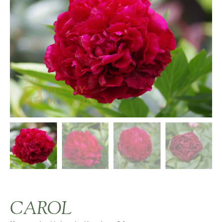
CAROL