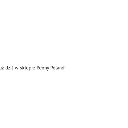
uż dziś w sklepie Peony Poland!