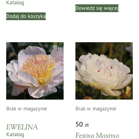
Katalog
Dowiedz się więcej
Dodaj do koszyka
Brak w magazynie
Brak w magazynie
50
zł
EWELINA
Katalog
Festiva Maxima