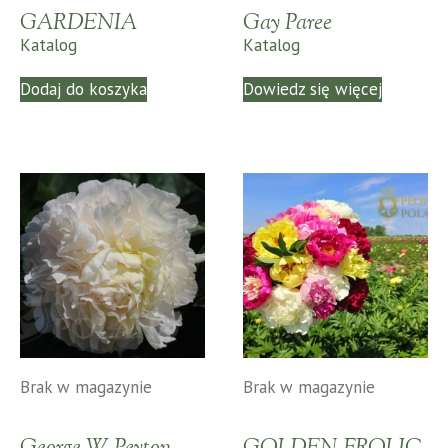
GARDENIA
Gay Paree
Katalog
Katalog
Dodaj do koszyka
Dowiedz się więcej
Brak w magazynie
Brak w magazynie