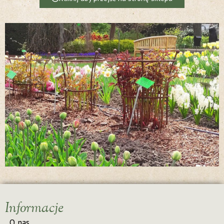
Informacje
O nas