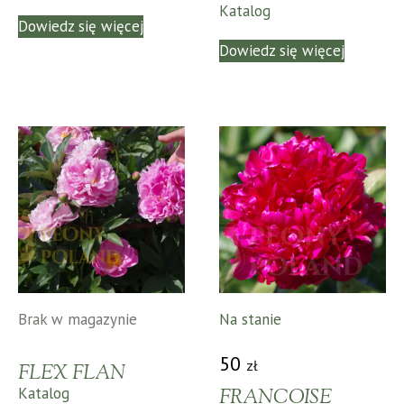
Katalog
Dowiedz się więcej
Dowiedz się więcej
Brak w magazynie
Na stanie
50
zł
FLEX FLAN
Katalog
FRANCOISE