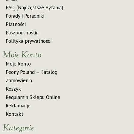
FAQ (Najczęstsze Pytania)
Porady i Poradniki
Płatności
Paszport roślin
Polityka prywatności
Moje Konto
Moje konto
Peony Poland – Katalog
Zamówienia
Koszyk
Regulamin Sklepu Online
Reklamacje
Kontakt
Kategorie